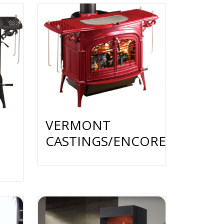
VERMONT
CASTINGS/ENCORE