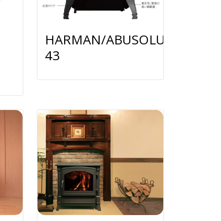
HARMAN/ABUSOLUTE
43