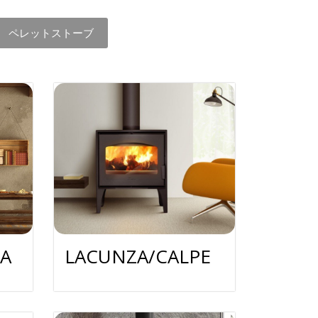
ペレットストーブ
A
LACUNZA/CALPE