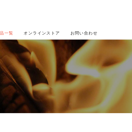
品一覧
オンラインストア
お問い合わせ