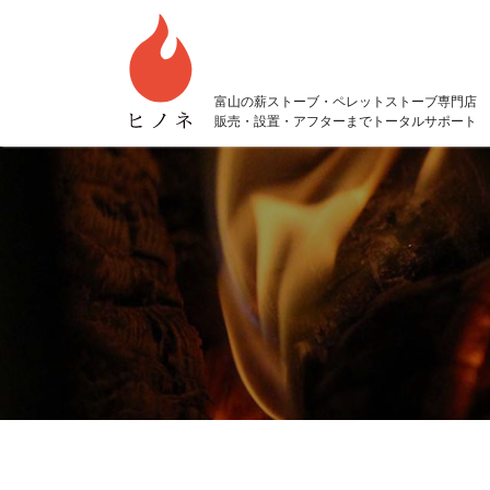
富山の薪ストーブ・ペレットストーブ専門店
販売・設置・アフターまでトータルサポート