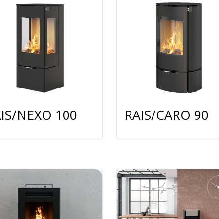
IS/NEXO 100
RAIS/CARO 90