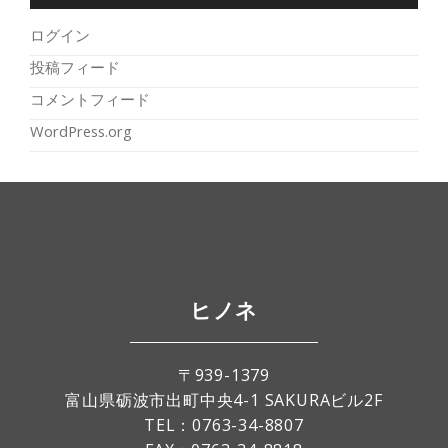
ログイン
投稿フィード
コメントフィード
WordPress.org
ヒノネ
〒939-1379
富山県砺波市出町中央4-1 SAKURAビル2F
TEL：
0763-34-8807