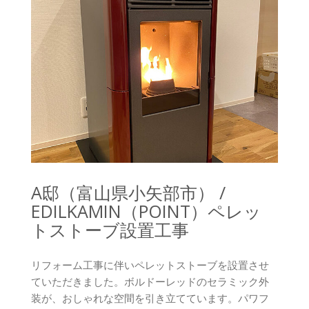
A邸（富山県小矢部市） /
EDILKAMIN（POINT）ペレッ
トストーブ設置工事
リフォーム工事に伴いペレットストーブを設置させ
ていただきました。ボルドーレッドのセラミック外
装が、おしゃれな空間を引き立てています。パワフ