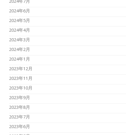
2024年7月
2024年6月
2024年5月
2024年4月
2024年3月
2024年2月
2024年1月
2023年12月
2023年11月
2023年10月
2023年9月
2023年8月
2023年7月
2023年6月