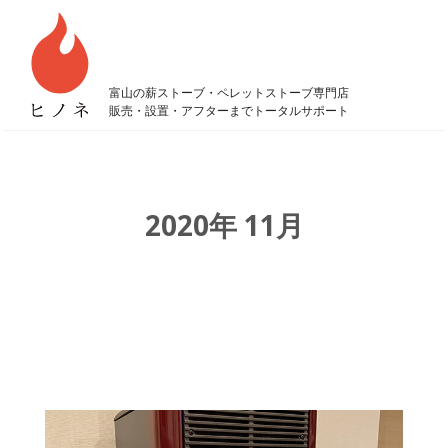
富山の薪ストーブ・ペレットストーブ専門店
販売・設置・アフターまでトータルサポート
2020年 11月