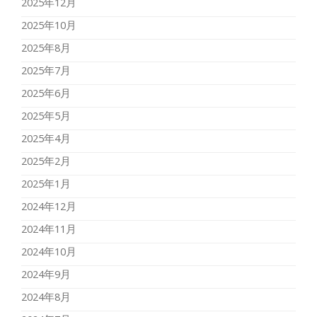
2025年12月
2025年10月
2025年8月
2025年7月
2025年6月
2025年5月
2025年4月
2025年2月
2025年1月
2024年12月
2024年11月
2024年10月
2024年9月
2024年8月