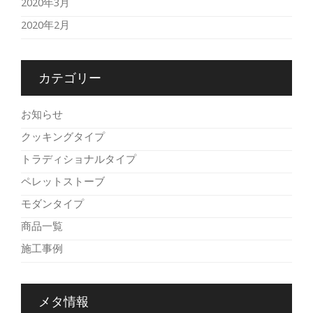
2020年3月
2020年2月
カテゴリー
お知らせ
クッキングタイプ
トラディショナルタイプ
ペレットストーブ
モダンタイプ
商品一覧
施工事例
メタ情報