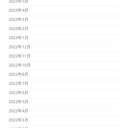
2023年5月
2023年4月
2023年3月
2023年2月
2023年1月
2022年12月
2022年11月
2022年10月
2022年8月
2022年7月
2022年6月
2022年5月
2022年4月
2022年3月