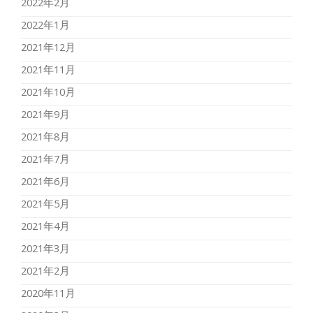
2022年2月
2022年1月
2021年12月
2021年11月
2021年10月
2021年9月
2021年8月
2021年7月
2021年6月
2021年5月
2021年4月
2021年3月
2021年2月
2020年11月