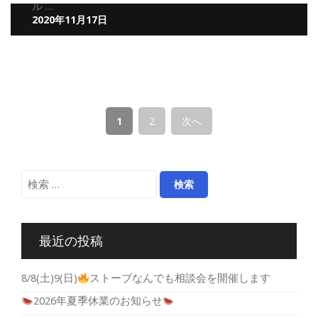
ル …
2020年11月17日
1
2
次へ
最近の投稿
8/8(土)9(日)
ストーブなんでも相談会を開催します
2026年夏季休業のお知らせ