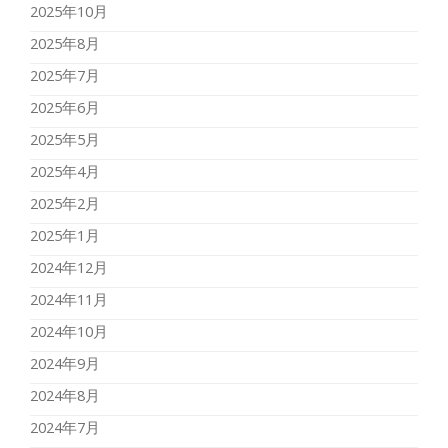
2025年10月
2025年8月
2025年7月
2025年6月
2025年5月
2025年4月
2025年2月
2025年1月
2024年12月
2024年11月
2024年10月
2024年9月
2024年8月
2024年7月