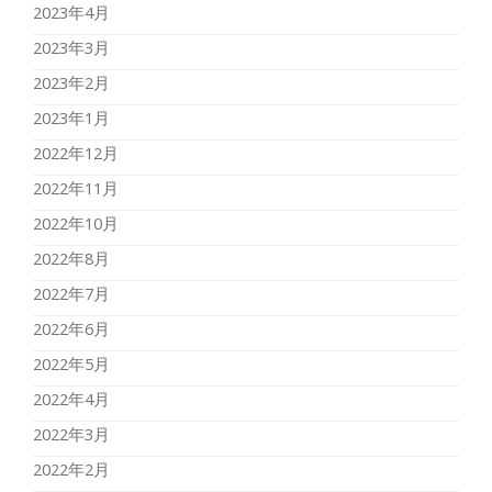
2023年4月
2023年3月
2023年2月
2023年1月
2022年12月
2022年11月
2022年10月
2022年8月
2022年7月
2022年6月
2022年5月
2022年4月
2022年3月
2022年2月