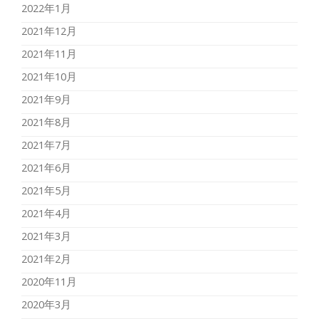
2022年1月
2021年12月
2021年11月
2021年10月
2021年9月
2021年8月
2021年7月
2021年6月
2021年5月
2021年4月
2021年3月
2021年2月
2020年11月
2020年3月