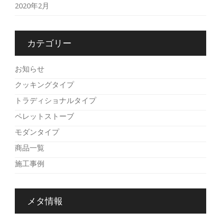
2020年2月
カテゴリー
お知らせ
クッキングタイプ
トラディショナルタイプ
ペレットストーブ
モダンタイプ
商品一覧
施工事例
メタ情報