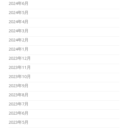
2024年6月
2024年5月
2024年4月
2024年3月
2024年2月
2024年1月
2023年12月
2023年11月
2023年10月
2023年9月
2023年8月
2023年7月
2023年6月
2023年5月