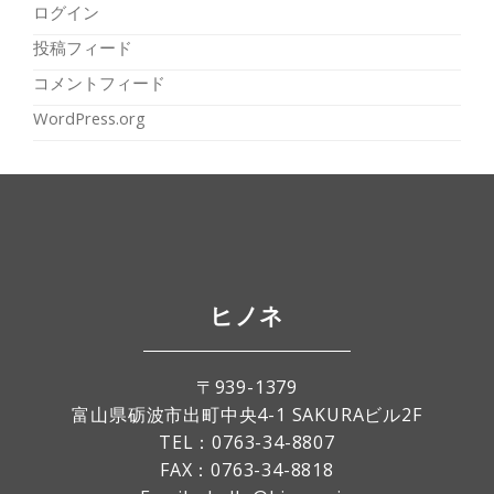
ログイン
投稿フィード
コメントフィード
WordPress.org
ヒノネ
〒939-1379
富山県砺波市出町中央4-1 SAKURAビル2F
TEL：
0763-34-8807
FAX：0763-34-8818