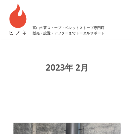
富山の薪ストーブ・ペレットストーブ専門店
販売・設置・アフターまでトータルサポート
2023年 2月