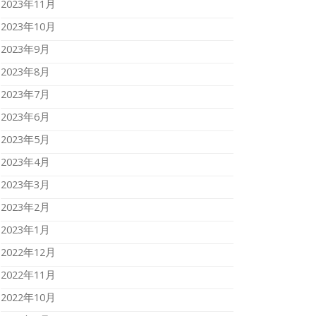
2023年11月
2023年10月
2023年9月
2023年8月
2023年7月
2023年6月
2023年5月
2023年4月
2023年3月
2023年2月
2023年1月
2022年12月
2022年11月
2022年10月