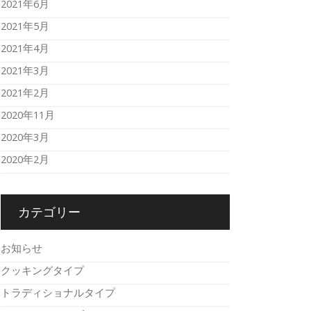
2021年6月
2021年5月
2021年4月
2021年3月
2021年2月
2020年11月
2020年3月
2020年2月
カテゴリー
お知らせ
クッキングタイプ
トラディショナルタイプ