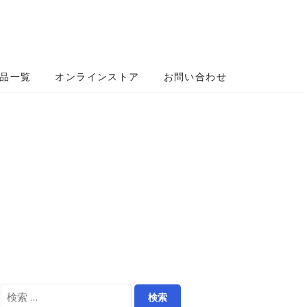
品一覧
オンラインストア
お問い合わせ