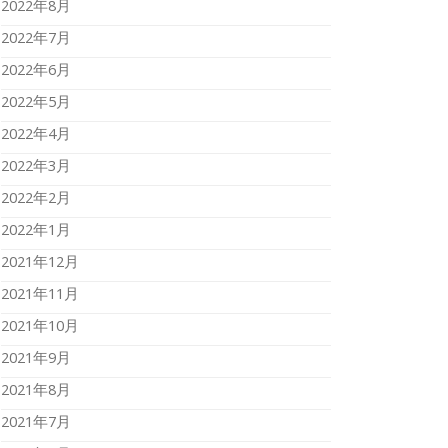
2022年8月
2022年7月
2022年6月
2022年5月
2022年4月
2022年3月
2022年2月
2022年1月
2021年12月
2021年11月
2021年10月
2021年9月
2021年8月
2021年7月