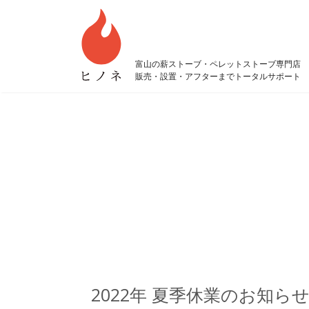
富山の薪ストーブ・ペレットストーブ専門店
販売・設置・アフターまでトータルサポート
2022年 夏季休業のお知ら