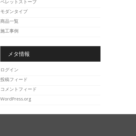
ペレットストーブ
モダンタイプ
商品一覧
施工事例
メタ情報
ログイン
投稿フィード
コメントフィード
WordPress.org