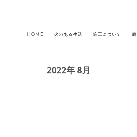
HOME
火のある生活
施工について
商
2022年 8月
せ