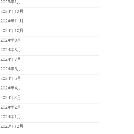
2025年1月
2024年12月
2024年11月
2024年10月
2024年9月
2024年8月
2024年7月
2024年6月
2024年5月
2024年4月
2024年3月
2024年2月
2024年1月
2023年12月