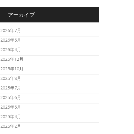
アーカイブ
2026年7月
2026年5月
2026年4月
2025年12月
2025年10月
2025年8月
2025年7月
2025年6月
2025年5月
2025年4月
2025年2月