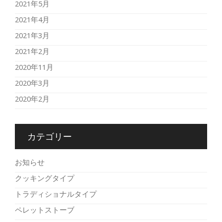
2021年5月
2021年4月
2021年3月
2021年2月
2020年11月
2020年3月
2020年2月
カテゴリー
お知らせ
クッキングタイプ
トラディショナルタイプ
ペレットストーブ