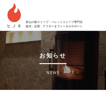
富山の薪ストーブ・ペレットストーブ専門店
販売・設置・アフターまでトータルサポート
お知らせ
NEWS