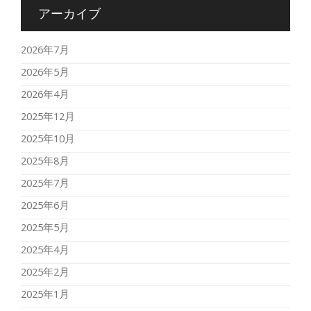
アーカイブ
2026年7月
2026年5月
2026年4月
2025年12月
2025年10月
2025年8月
2025年7月
2025年6月
2025年5月
2025年4月
2025年2月
2025年1月