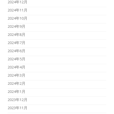
2024年12月
2024年11月
2024年10月
2024年9月
2024年8月
2024年7月
2024年6月
2024年5月
2024年4月
2024年3月
2024年2月
2024年1月
2023年12月
2023年11月