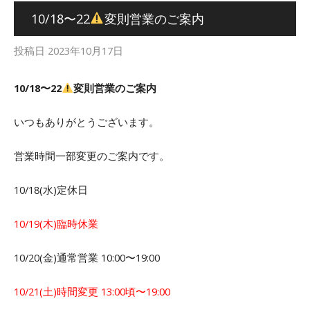
10/18〜22
変則営業のご案内
投稿日
2023年10月17日
10/18〜22
変則営業のご案内
いつもありがとうございます。
営業時間一部変更のご案内です。
10/18(水)定休日
10/19(木)臨時休業
10/20(金)通常営業 10:00〜19:00
10/21(土)時間変更 13:00頃〜19:00