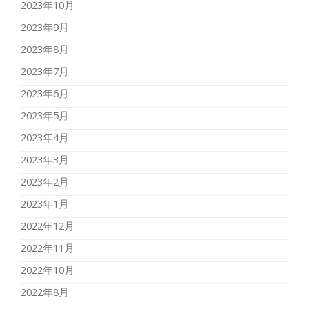
2023年10月
2023年9月
2023年8月
2023年7月
2023年6月
2023年5月
2023年4月
2023年3月
2023年2月
2023年1月
2022年12月
2022年11月
2022年10月
2022年8月