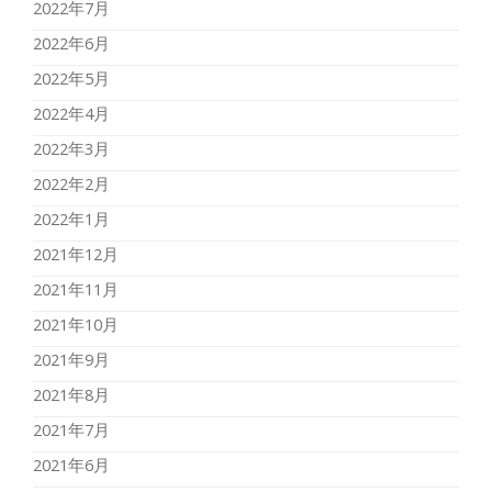
2022年7月
2022年6月
2022年5月
2022年4月
2022年3月
2022年2月
2022年1月
2021年12月
2021年11月
2021年10月
2021年9月
2021年8月
2021年7月
2021年6月