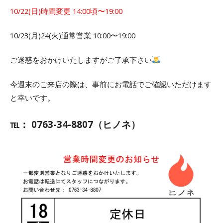
10/22(日)時間変更 14:00頃〜19:00
10/23(月)24(火)通常営業 10:00〜19:00
ご迷惑をおかけいたしますがご了承下さい
今週末のご来店の際は、事前にお電話でご確認いただけます
と幸いです。
℡： 0763-34-8807（ヒノネ）